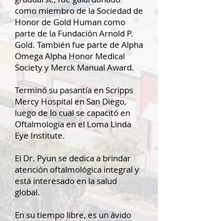
como miembro de la Sociedad de
Honor de Gold Human como
parte de la Fundación Arnold P.
Gold. También fue parte de Alpha
Omega Alpha Honor Medical
Society y Merck Manual Award.
Terminó su pasantía en Scripps
Mercy Hospital en San Diego,
luego de lo cual se capacitó en
Oftalmología en el Loma Linda
Eye Institute.
El Dr. Pyun se dedica a brindar
atención oftalmológica integral y
está interesado en la salud
global.
En su tiempo libre, es un ávido