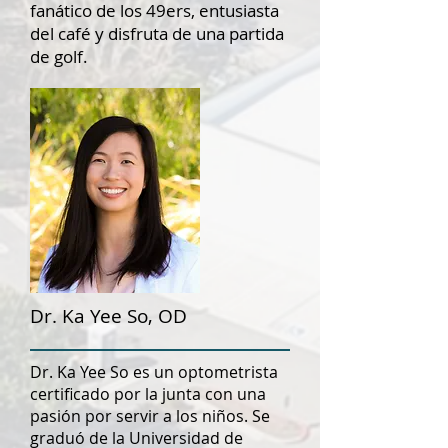
fanático de los 49ers, entusiasta
del café y disfruta de una partida
de golf.
Dr. Ka Yee So, OD
Dr. Ka Yee So es un optometrista
certificado por la junta con una
pasión por servir a los niños. Se
graduó de la Universidad de