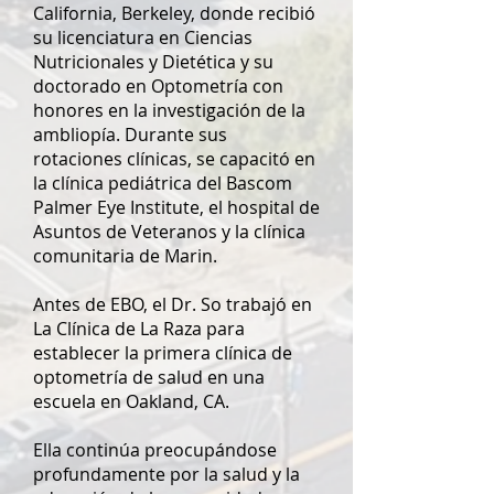
California, Berkeley, donde recibió
su licenciatura en Ciencias
Nutricionales y Dietética y su
doctorado en Optometría con
honores en la investigación de la
ambliopía. Durante sus
rotaciones clínicas, se capacitó en
la clínica pediátrica del Bascom
Palmer Eye Institute, el hospital de
Asuntos de Veteranos y la clínica
comunitaria de Marin.
Antes de EBO, el Dr. So trabajó en
La Clínica de La Raza para
establecer la primera clínica de
optometría de salud en una
escuela en Oakland, CA.
Ella continúa preocupándose
profundamente por la salud y la