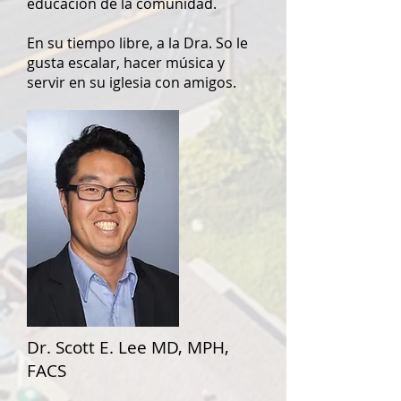
educación de la comunidad.
En su tiempo libre, a la Dra. So le
gusta escalar, hacer música y
servir en su iglesia con amigos.
Dr. Scott E. Lee MD, MPH,
FACS