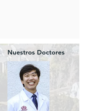
Nuestros Doctores