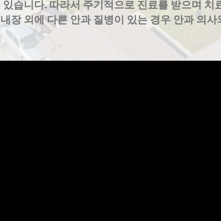
수 있습니다. 따라서 주기적으로 진료를 받으며 치
내장 외에 다른 안과 질병이 있는 경우 안과 의사