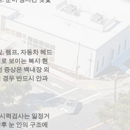
, 램프, 자동차 헤드
로 보이는 복시 현
런 증상은 백내장 외
 경우 반드시 안과
 시력검사는 일정거
후 눈 안의 구조에