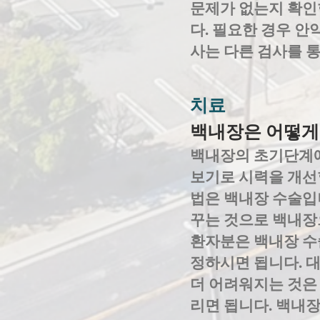
문제가 없는지 확인
다. 필요한 경우 안
사는 다른 검사를 
치료
백내장은 어떻게
백내장의 초기단계에는
보기로 시력을 개선할
법은 백내장 수술입
꾸는 것으로 백내장
환자분은 백내장 수
정하시면 됩니다. 
더 어려워지는 것은
리면 됩니다. 백내