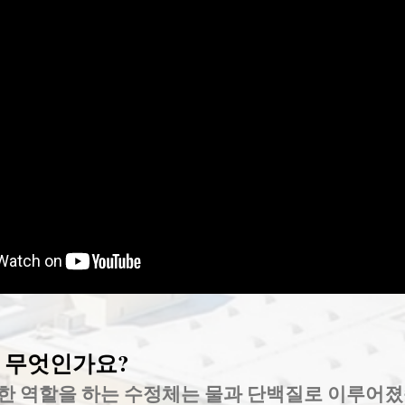
 무엇인가요?
한 역할을 하는 수정체는 물과 단백질로 이루어졌