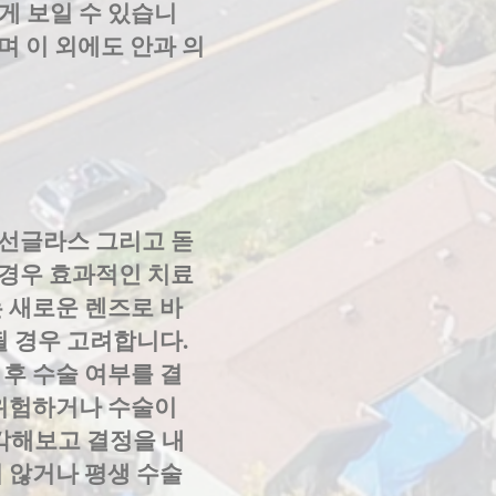
게 보일 수 있습니
며 이 외에도 안과 의
 선글라스 그리고 돋
 경우 효과적인 치료
 새로운 렌즈로 바
될 경우 고려합니다.
후 수술 여부를 결
 위험하거나 수술이
각해보고 결정을 내
 않거나 평생 수술