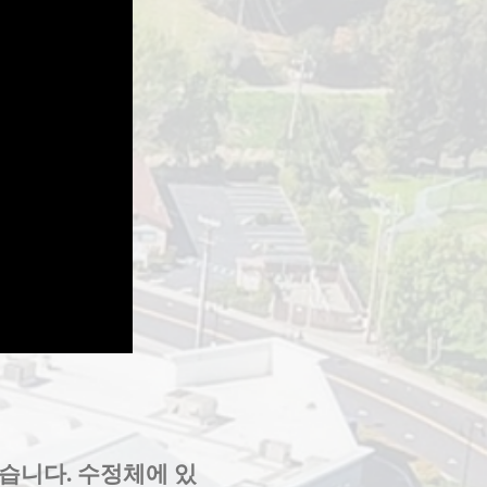
습니다. 수정체에 있