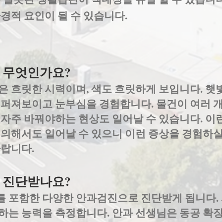
경적 요인이 될 수 있습니다.
 무엇인가요?
 흐릿한 시력이며, 색도 흐릿하게 보입니다. 햇빛
 퍼져보이고 눈부심을 경험합니다. 물건이 여러 개
 자주 바꿔야하는 현상도 일어날 수 있습니다. 이
 의해서도 일어날 수 있으니 이런 증상을 경험하실
바랍니다.
 진단받나요?
 포함한 다양한 안과검진으로 진단받게 됩니다.
하는 능력을 측정합니다. 안과 선생님은 동공 확장