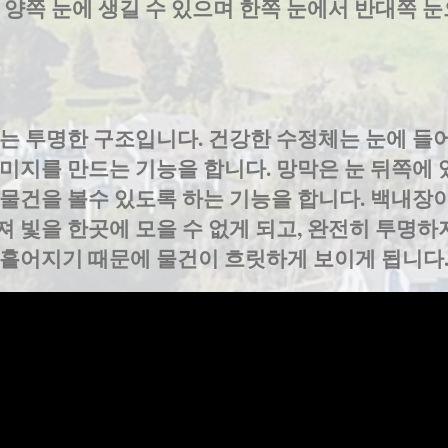
 양쪽 눈에 생길 수 있으며 한쪽 눈에서 반대쪽 
는 투명한 구조입니다. 건강한 수정체는 눈에 들
미지를 만드는 기능을 합니다. 망막은 눈 뒤쪽에 
물건을 볼수 있도록 하는 기능을 합니다. 백내장
 빛을 한곳에 모을 수 없게 되고, 완전히 투명하
 흩어지기 때문에 물건이 흐릿하게 보이게 됩니다