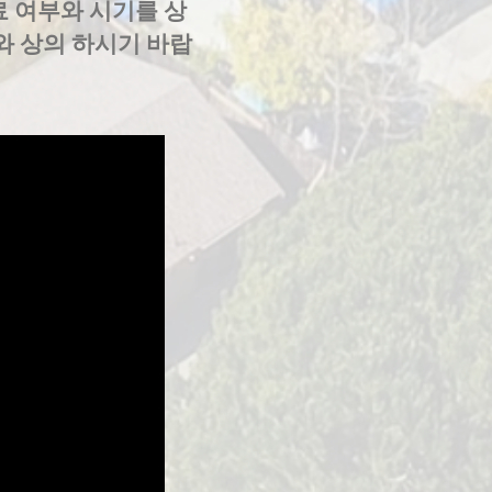
료 여부와 시기를 상
와 상의 하시기 바랍