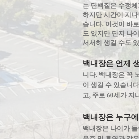
는 단백질은 수정체
하지만 시간이 지나
습니다. 이것이 바
도 있지만 단지 나
서서히 생길 수도 
백내장은 언제 
니다. 백내장은 꼭 
이 생길 수 있습니다
고, 주로 60세가 
백내장은 누구에
백내장은 나이가 들
음주 및 흡연과 같은