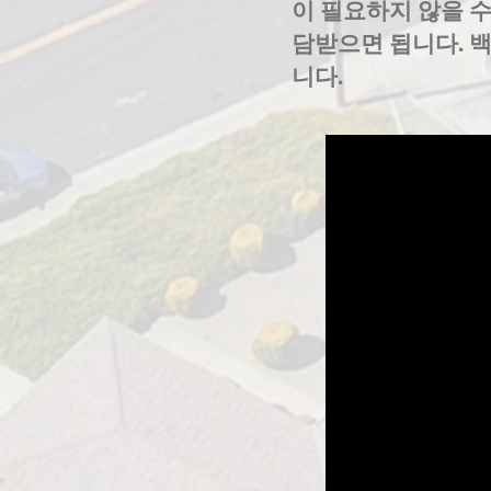
이 필요하지 않을 
담받으면 됩니다. 백
니다.